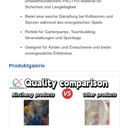
umweltfreundlichem PVC/TPU-Material für
Sicherheit und Langlebigkeit
Bietet eine weiche Dämpfung bei Kollisionen und
Stürzen während des energetischen Spiels
Perfekt für Gartenpartys, Teambuilding-
Veranstaltungen und Sporttage
Geeignet für Kinder und Erwachsene und bietet
unvergessliche Erlebnisse.
Produktgalerie