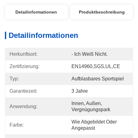
Detailinformationen
Produktbeschreibung
Detailinformationen
Herkunftsort:
- Ich Weiß Nicht.
Zertifizierung:
EN14960,SGS,UL,CE
Typ:
Aufblasbares Sportspiel
Garantiezeit:
3 Jahre
Innen, Außen, 
Anwendung:
Vergnügungspark
Wie Abgebildet Oder 
Farbe:
Angepasst