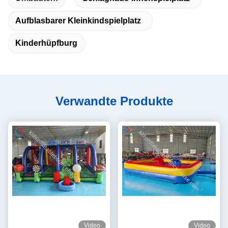
Aufblasbarer Kleinkindspielplatz
Kinderhüpfburg
Verwandte Produkte
Video
Video