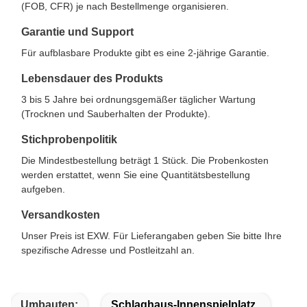
(FOB, CFR) je nach Bestellmenge organisieren.
Garantie und Support
Für aufblasbare Produkte gibt es eine 2-jährige Garantie.
Lebensdauer des Produkts
3 bis 5 Jahre bei ordnungsgemäßer täglicher Wartung
(Trocknen und Sauberhalten der Produkte).
Stichprobenpolitik
Die Mindestbestellung beträgt 1 Stück. Die Probenkosten
werden erstattet, wenn Sie eine Quantitätsbestellung
aufgeben.
Versandkosten
Unser Preis ist EXW. Für Lieferangaben geben Sie bitte Ihre
spezifische Adresse und Postleitzahl an.
Umbauten:
Schlaghaus-Innenspielplatz