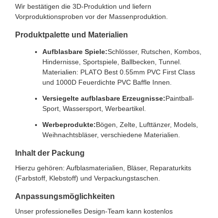
Wir bestätigen die 3D-Produktion und liefern
Vorproduktionsproben vor der Massenproduktion.
Produktpalette und Materialien
Aufblasbare Spiele:
Schlösser, Rutschen, Kombos,
Hindernisse, Sportspiele, Ballbecken, Tunnel.
Materialien: PLATO Best 0.55mm PVC First Class
und 1000D Feuerdichte PVC Baffle Innen.
Versiegelte aufblasbare Erzeugnisse:
Paintball-
Sport, Wassersport, Werbeartikel.
Werbeprodukte:
Bögen, Zelte, Lufttänzer, Models,
Weihnachtsbläser, verschiedene Materialien.
Inhalt der Packung
Hierzu gehören: Aufblasmaterialien, Bläser, Reparaturkits
(Farbstoff, Klebstoff) und Verpackungstaschen.
Anpassungsmöglichkeiten
Unser professionelles Design-Team kann kostenlos