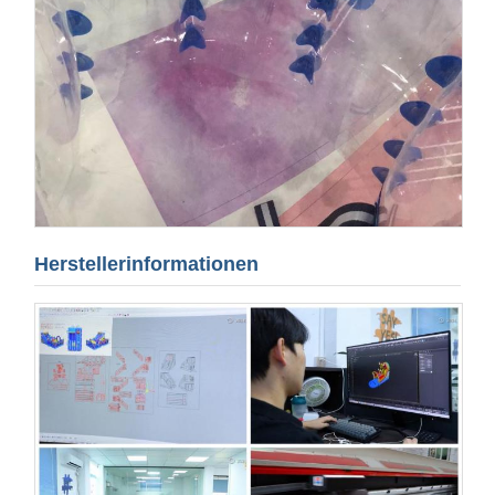
Herstellerinformationen