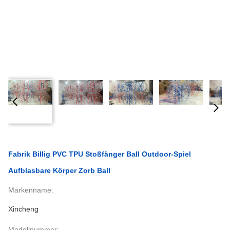
Fabrik Billig PVC TPU Stoßfänger Ball Outdoor-Spiel
Aufblasbare Körper Zorb Ball
Markenname:
Xincheng
Modellnummer: