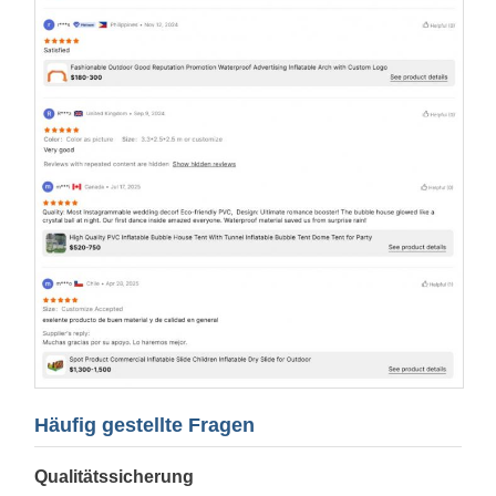
Häufig gestellte Fragen
Qualitätssicherung