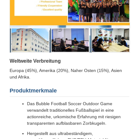
Weltweite Verbreitung
Europa (45%), Amerika (20%), Naher Osten (15%), Asien
und Afrika.
Produktmerkmale
Das Bubble Football Soccer Outdoor Game
verwandelt traditionelles Fußballspiel in eine
actionreiche, urkomische Erfahrung mit riesigen
transparenten aufblasbaren Zorbkugeln.
Hergestellt aus ultrabeständigem,