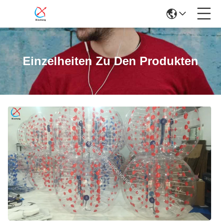
Einzelheiten Zu Den Produkten