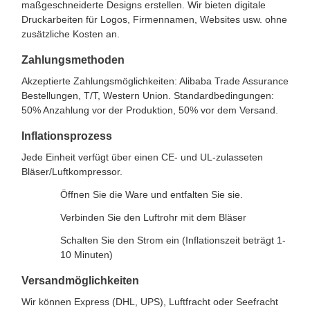
maßgeschneiderte Designs erstellen. Wir bieten digitale
Druckarbeiten für Logos, Firmennamen, Websites usw. ohne
zusätzliche Kosten an.
Zahlungsmethoden
Akzeptierte Zahlungsmöglichkeiten: Alibaba Trade Assurance
Bestellungen, T/T, Western Union. Standardbedingungen:
50% Anzahlung vor der Produktion, 50% vor dem Versand.
Inflationsprozess
Jede Einheit verfügt über einen CE- und UL-zulasseten
Bläser/Luftkompressor.
Öffnen Sie die Ware und entfalten Sie sie.
Verbinden Sie den Luftrohr mit dem Bläser
Schalten Sie den Strom ein (Inflationszeit beträgt 1-
10 Minuten)
Versandmöglichkeiten
Wir können Express (DHL, UPS), Luftfracht oder Seefracht