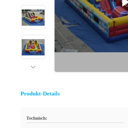
Produkt-Details
Technisch: