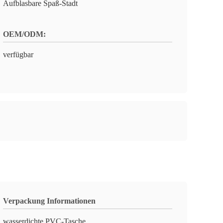
Aufblasbare Spaß-Stadt
OEM/ODM:
verfügbar
Verpackung Informationen
wasserdichte PVC-Tasche