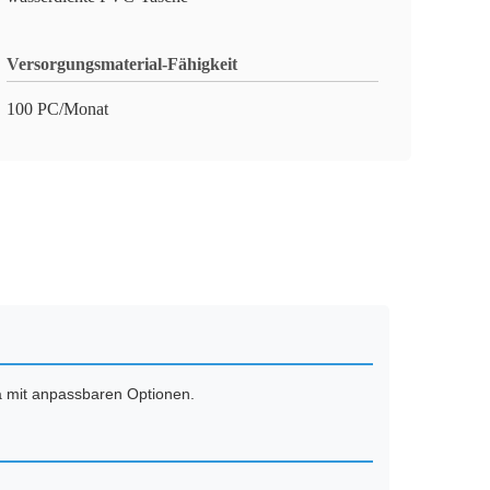
Versorgungsmaterial-Fähigkeit
100 PC/Monat
a mit anpassbaren Optionen.