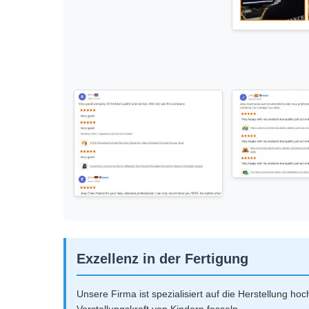
Exzellenz in der Fertigung
Unsere Firma ist spezialisiert auf die Herstellung ho
Vorstellungskraft von Kindern fesseln.