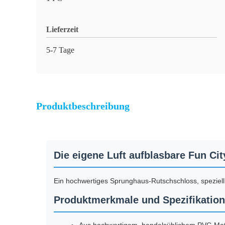
Lieferzeit
5-7 Tage
Produktbeschreibung
Die eigene Luft aufblasbare Fun Cit
Ein hochwertiges Sprunghaus-Rutschschloss, speziell
Produktmerkmale und Spezifikatio