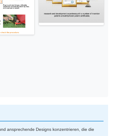
t und ansprechende Designs konzentrieren, die die