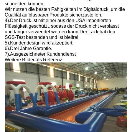
schneiden können.
Wir nutzen die besten Fähigkeiten im Digitaldruck, um die
Qualität aufblasbarer Produkte sicherzustellen.
4).Der Druck ist mit einer aus den USA importierten
Flüssigkeit geschützt, sodass der Druck nicht verblasst
und länger verwendet werden kann.Der Lack hat den
SGS-Test bestanden und ist bleifrei.
5).Kundendesign wird akzeptiert.
6).Drei Jahre Garantie.
7).Ausgezeichneter Kundendienst
Weitere Bilder als Referenz: