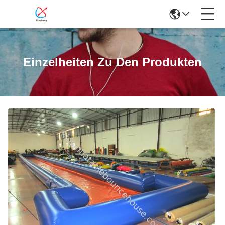
Einzelheiten Zu Den Produkten