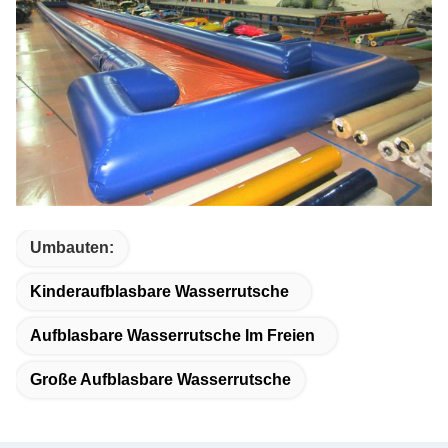
Umbauten:
Kinderaufblasbare Wasserrutsche
Aufblasbare Wasserrutsche Im Freien
Große Aufblasbare Wasserrutsche