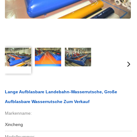
Lange Aufblasbare Landebahn-Wasserrutsche, Große
Aufblasbare Wasserrutsche Zum Verkauf
Markenname:
Xincheng
Modellnummer: