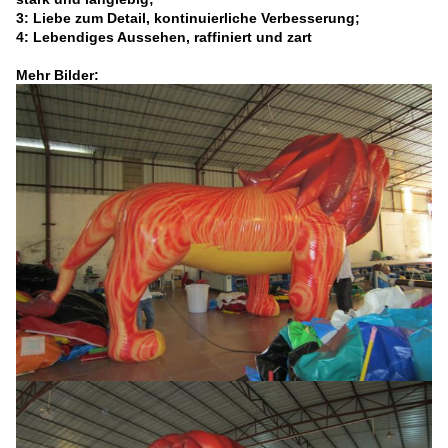
3: Liebe zum Detail, kontinuierliche Verbesserung;
4: Lebendiges Aussehen, raffiniert und zart
Mehr Bilder: