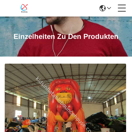
Einzelheiten Zu Den Produkten