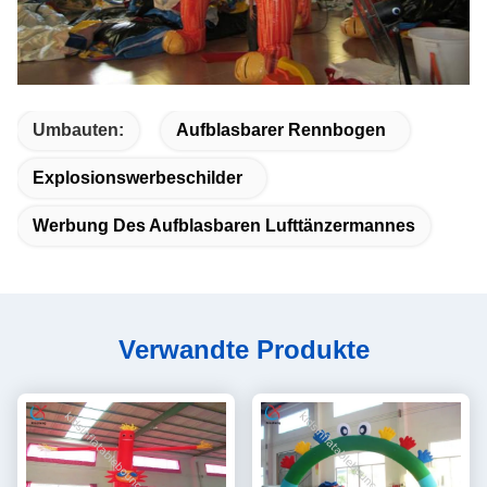
Umbauten:
Aufblasbarer Rennbogen
Explosionswerbeschilder
Werbung Des Aufblasbaren Lufttänzermannes
Verwandte Produkte