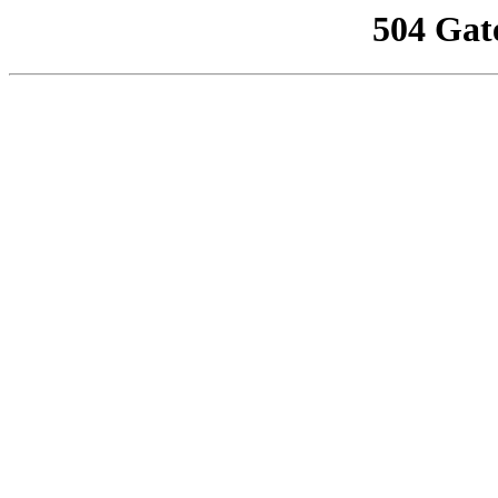
504 Gat