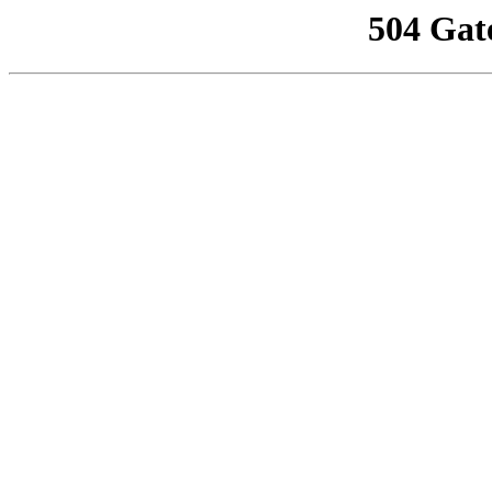
504 Gat