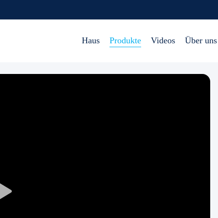
Haus
Produkte
Videos
Über uns
Play
Video