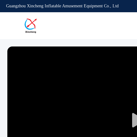
Guangzhou Xincheng Inflatable Amusement Equipment Co., Ltd